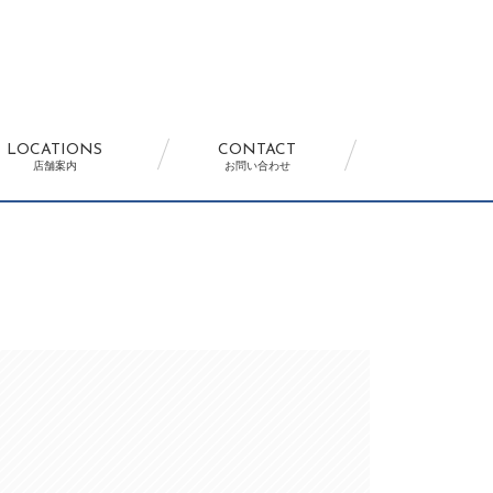
LOCATIONS
CONTACT
店舗案内
お問い合わせ