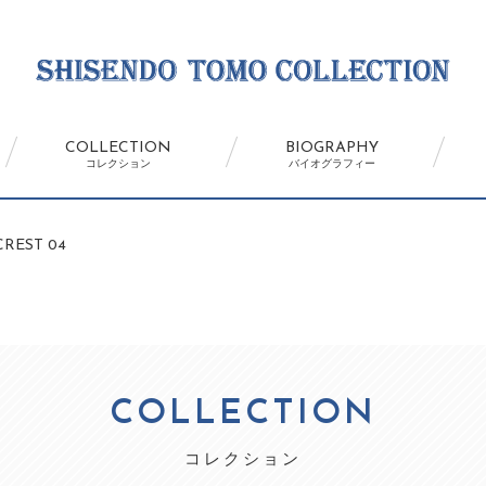
COLLECTION
BIOGRAPHY
コレクション
バイオグラフィー
REST 04
COLLECTION
コレクション