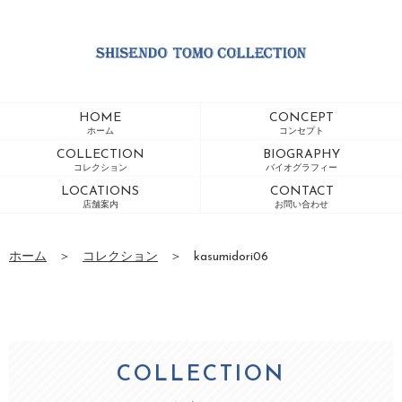
HOME
CONCEPT
ホーム
コンセプト
COLLECTION
BIOGRAPHY
コレクション
バイオグラフィー
LOCATIONS
CONTACT
店舗案内
お問い合わせ
ホーム
＞
コレクション
＞
kasumidori06
COLLECTION