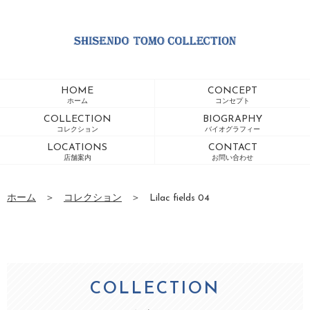
HOME
CONCEPT
ホーム
コンセプト
COLLECTION
BIOGRAPHY
コレクション
バイオグラフィー
LOCATIONS
CONTACT
店舗案内
お問い合わせ
ホーム
＞
コレクション
＞
Lilac fields 04
COLLECTION