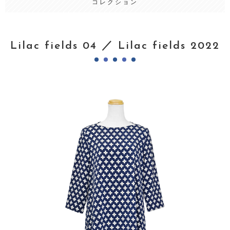
コレクション
Lilac fields 04 ／ Lilac fields 2022