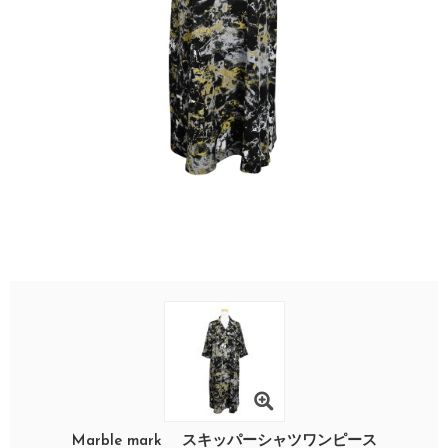
Marble mark スキッパーシャツワンピース