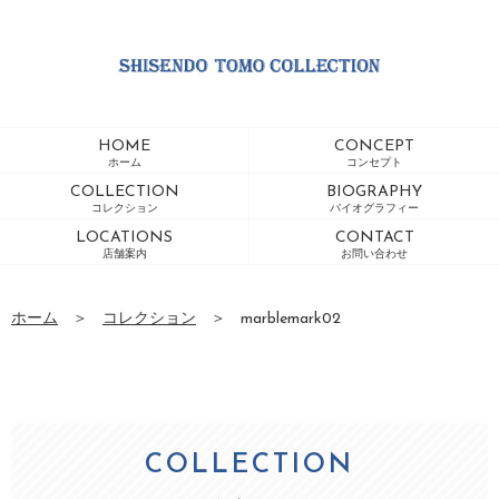
HOME
CONCEPT
ホーム
コンセプト
COLLECTION
BIOGRAPHY
コレクション
バイオグラフィー
LOCATIONS
CONTACT
店舗案内
お問い合わせ
ホーム
＞
コレクション
＞
marblemark02
COLLECTION