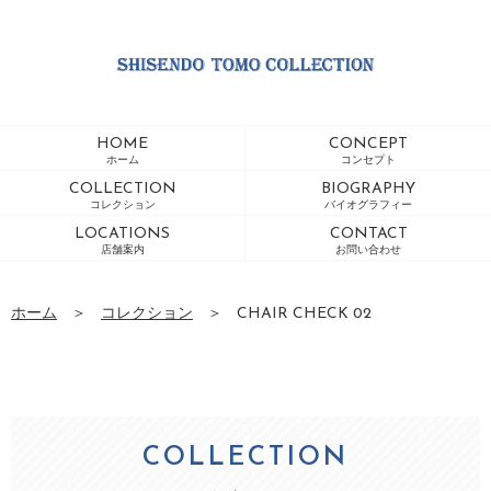
HOME
CONCEPT
ホーム
コンセプト
COLLECTION
BIOGRAPHY
コレクション
バイオグラフィー
LOCATIONS
CONTACT
店舗案内
お問い合わせ
ホーム
＞
コレクション
＞
CHAIR CHECK 02
COLLECTION