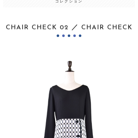
コレクション
CHAIR CHECK 02 ／ CHAIR CHECK