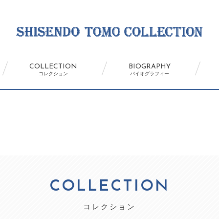
COLLECTION
BIOGRAPHY
コレクション
バイオグラフィー
COLLECTION
コレクション