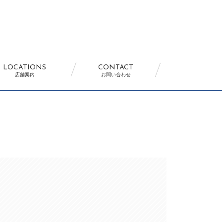
LOCATIONS
CONTACT
店舗案内
お問い合わせ