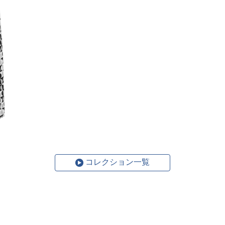
コレクション一覧