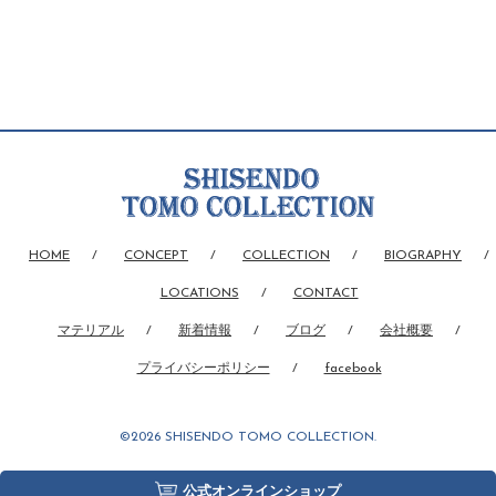
HOME
CONCEPT
COLLECTION
BIOGRAPHY
LOCATIONS
CONTACT
マテリアル
新着情報
ブログ
会社概要
プライバシーポリシー
facebook
©2026 SHISENDO TOMO COLLECTION.
公式オンラインショップ