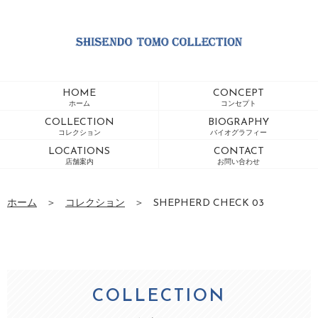
HOME
CONCEPT
ホーム
コンセプト
COLLECTION
BIOGRAPHY
コレクション
バイオグラフィー
LOCATIONS
CONTACT
店舗案内
お問い合わせ
ホーム
＞
コレクション
＞
SHEPHERD CHECK 03
COLLECTION