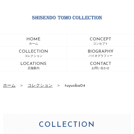
HOME
CONCEPT
ホーム
コンセプト
COLLECTION
BIOGRAPHY
コレクション
バイオグラフィー
LOCATIONS
CONTACT
店舗案内
お問い合わせ
ホーム
＞
コレクション
＞
tuyusiba04
COLLECTION