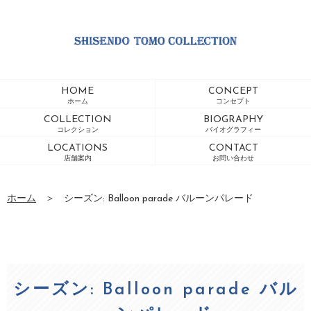
HOME
CONCEPT
ホーム
コンセプト
COLLECTION
BIOGRAPHY
コレクション
バイオグラフィー
LOCATIONS
CONTACT
店舗案内
お問い合わせ
ホーム
＞
シーズン: Balloon parade バルーンパレード
シーズン: Balloon parade バル