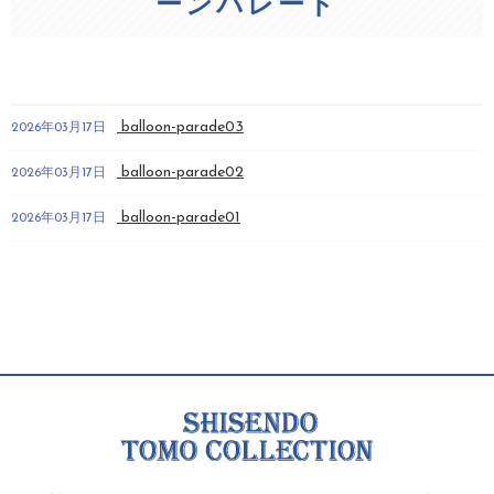
ーンパレード
balloon-parade03
2026年03月17日
balloon-parade02
2026年03月17日
balloon-parade01
2026年03月17日