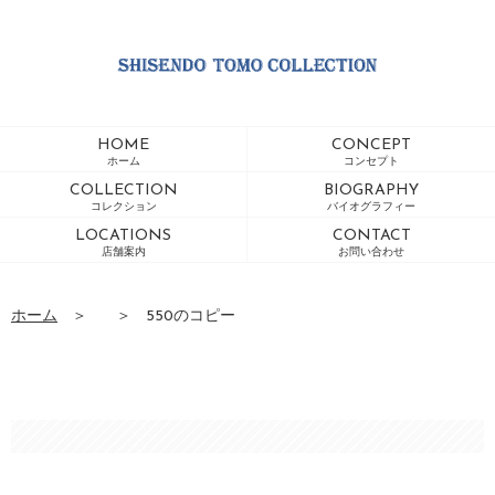
HOME
CONCEPT
ホーム
コンセプト
COLLECTION
BIOGRAPHY
コレクション
バイオグラフィー
LOCATIONS
CONTACT
店舗案内
お問い合わせ
ホーム
＞
＞
550のコピー