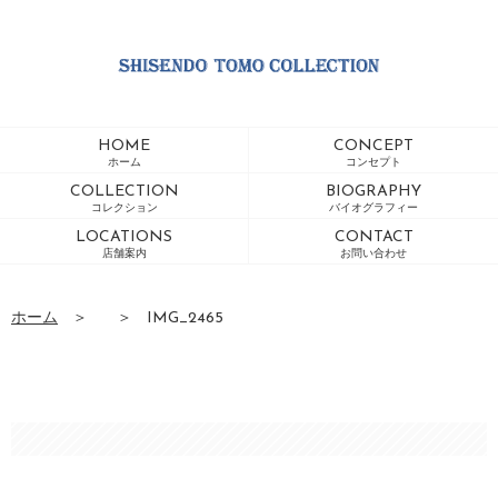
HOME
CONCEPT
ホーム
コンセプト
COLLECTION
BIOGRAPHY
コレクション
バイオグラフィー
LOCATIONS
CONTACT
店舗案内
お問い合わせ
ホーム
＞
＞
IMG_2465