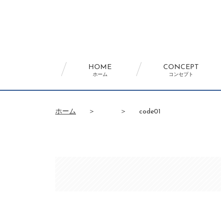
HOME
CONCEPT
ホーム
コンセプト
ホーム
＞
＞
code01