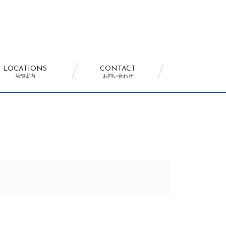
LOCATIONS
CONTACT
店舗案内
お問い合わせ