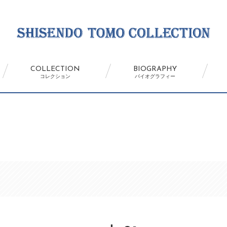
COLLECTION
BIOGRAPHY
コレクション
バイオグラフィー