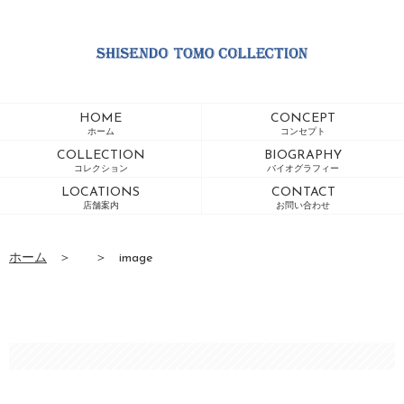
HOME
CONCEPT
ホーム
コンセプト
COLLECTION
BIOGRAPHY
コレクション
バイオグラフィー
LOCATIONS
CONTACT
店舗案内
お問い合わせ
ホーム
＞
＞
image