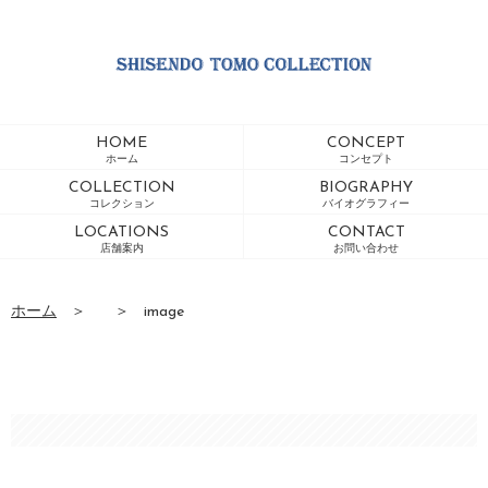
HOME
CONCEPT
ホーム
コンセプト
COLLECTION
BIOGRAPHY
コレクション
バイオグラフィー
LOCATIONS
CONTACT
店舗案内
お問い合わせ
ホーム
＞
＞
image