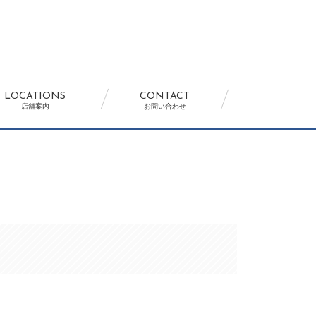
LOCATIONS
CONTACT
店舗案内
お問い合わせ