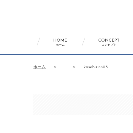
HOME
CONCEPT
ホーム
コンセプト
ホーム
＞
＞
kasabizinn03