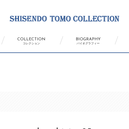
COLLECTION
BIOGRAPHY
コレクション
バイオグラフィー