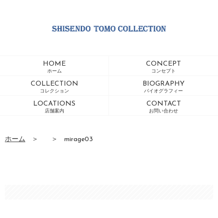
HOME
CONCEPT
ホーム
コンセプト
COLLECTION
BIOGRAPHY
コレクション
バイオグラフィー
LOCATIONS
CONTACT
店舗案内
お問い合わせ
ホーム
＞
＞
mirage03