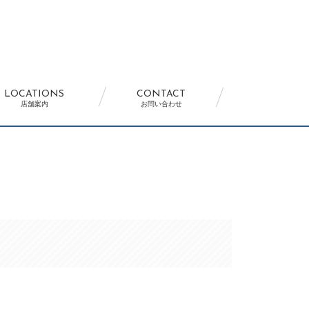
LOCATIONS
CONTACT
店舗案内
お問い合わせ