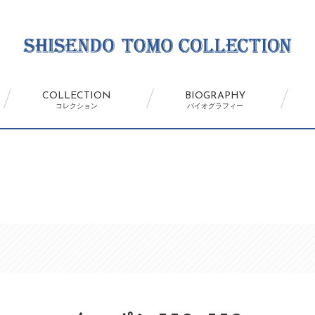
COLLECTION
BIOGRAPHY
コレクション
バイオグラフィー