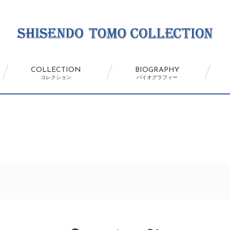
COLLECTION
BIOGRAPHY
コレクション
バイオグラフィー