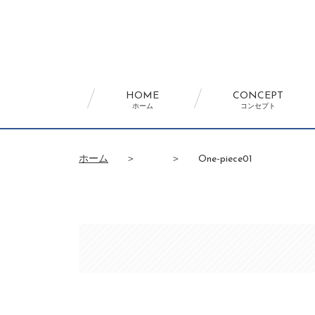
HOME
CONCEPT
ホーム
コンセプト
ホーム
＞
＞
One-piece01