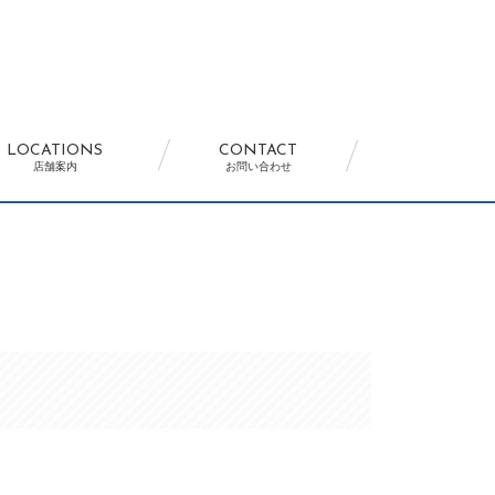
LOCATIONS
CONTACT
店舗案内
お問い合わせ