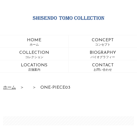
HOME
CONCEPT
ホーム
コンセプト
COLLECTION
BIOGRAPHY
コレクション
バイオグラフィー
LOCATIONS
CONTACT
店舗案内
お問い合わせ
ホーム
＞
＞
ONE-PIECE03