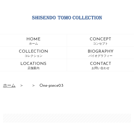
HOME
CONCEPT
ホーム
コンセプト
COLLECTION
BIOGRAPHY
コレクション
バイオグラフィー
LOCATIONS
CONTACT
店舗案内
お問い合わせ
ホーム
＞
＞
One-piece03