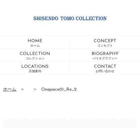
HOME
CONCEPT
ホーム
コンセプト
COLLECTION
BIOGRAPHY
コレクション
バイオグラフィー
LOCATIONS
CONTACT
店舗案内
お問い合わせ
ホーム
＞
＞
Onepiece01_Re_2