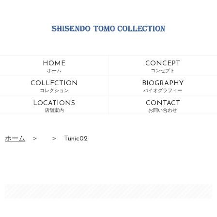
HOME
CONCEPT
ホーム
コンセプト
COLLECTION
BIOGRAPHY
コレクション
バイオグラフィー
LOCATIONS
CONTACT
店舗案内
お問い合わせ
ホーム
＞
＞
Tunic02